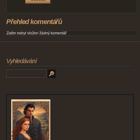
Přehled komentářů
Zatím nebyl vložen žádný komentář
Vyhledávání