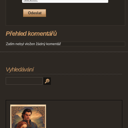
Přehled komentářů
Zatím nebyl vložen žádný komentář
Vyhledávání