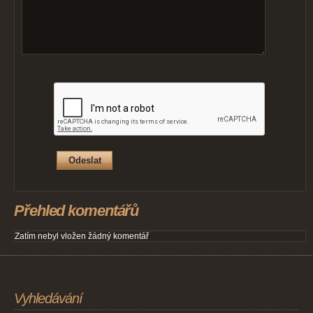
Přehled komentářů
Zatím nebyl vložen žádný komentář
Vyhledávání