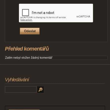
Přehled komentářů
Zatím nebyl vložen žádný komentář
Vyhledávání