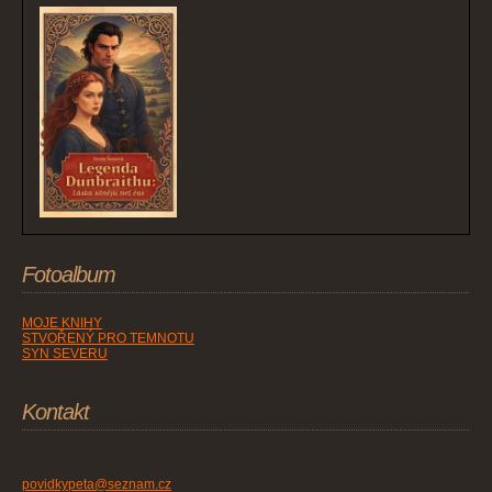
Fotoalbum
MOJE KNIHY
STVOŘENÝ PRO TEMNOTU
SYN SEVERU
Kontakt
povidkypeta@seznam.cz