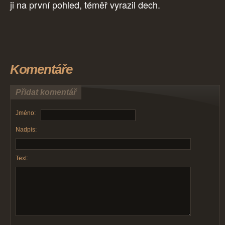
ji na první pohled, téměř vyrazil dech.
Komentáře
Přidat komentář
Jméno:
Nadpis:
Text: