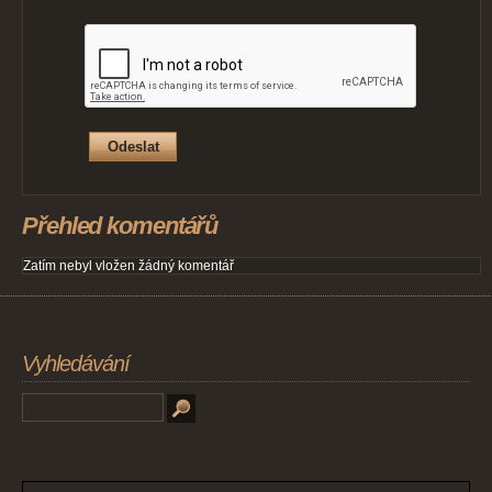
Přehled komentářů
Zatím nebyl vložen žádný komentář
Vyhledávání