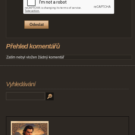
Přehled komentářů
Zatím nebyl vložen žádný komentář
Vyhledávání