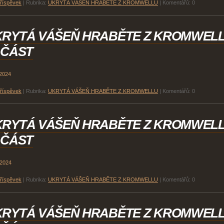
příspěvek
|
Rubrika:
UKRYTÁ VÁŠEŇ HRABĚTE Z KROMWELLU
|
Komentářů:
0
KRYTÁ VÁŠEŇ HRABĚTE Z KROMWEL
 ČÁST
 2024
příspěvek
|
Rubrika:
UKRYTÁ VÁŠEŇ HRABĚTE Z KROMWELLU
|
Komentářů:
0
KRYTÁ VÁŠEŇ HRABĚTE Z KROMWEL
 ČÁST
 2024
příspěvek
|
Rubrika:
UKRYTÁ VÁŠEŇ HRABĚTE Z KROMWELLU
|
Komentářů:
0
KRYTÁ VÁŠEŇ HRABĚTE Z KROMWEL