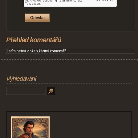
Přehled komentářů
Zatím nebyl vložen žádný komentář
Vyhledávání