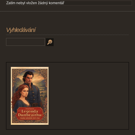
Zatím nebyl vložen žádný komentář
Vyhledávání