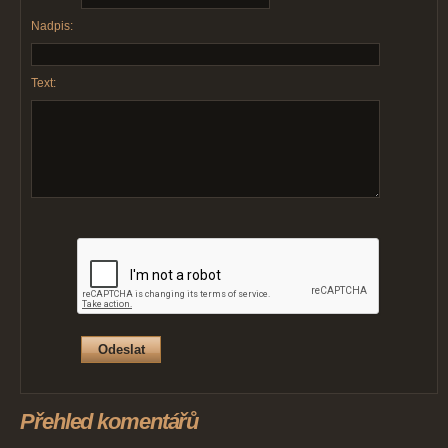
Nadpis:
Text:
Přehled komentářů