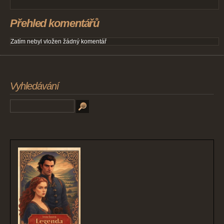
Přehled komentářů
Zatím nebyl vložen žádný komentář
Vyhledávání