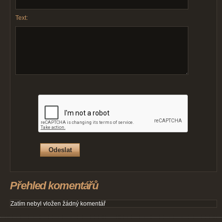
Text:
Přehled komentářů
Zatím nebyl vložen žádný komentář