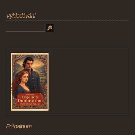
Vyhledávání
Fotoalbum