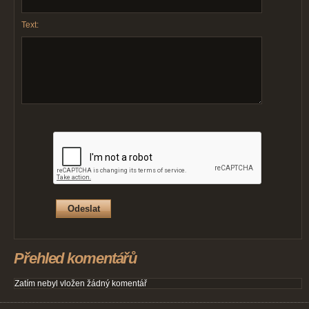
Text:
Přehled komentářů
Zatím nebyl vložen žádný komentář