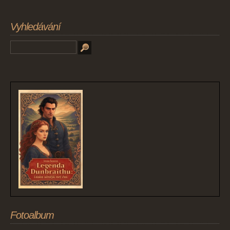
Vyhledávání
Fotoalbum