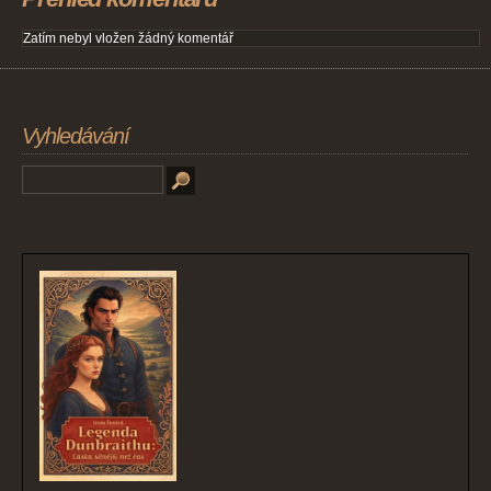
Zatím nebyl vložen žádný komentář
Vyhledávání