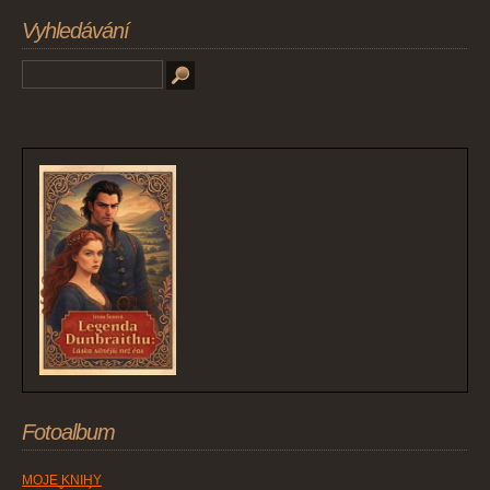
Vyhledávání
Fotoalbum
MOJE KNIHY