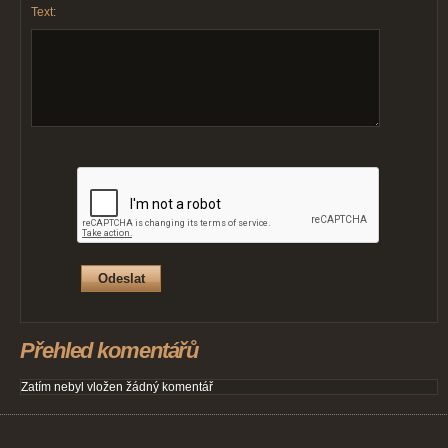
Text:
Přehled komentářů
Zatím nebyl vložen žádný komentář