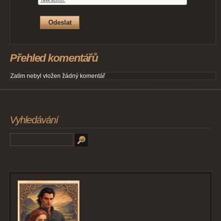
Přehled komentářů
Zatím nebyl vložen žádný komentář
Vyhledávání