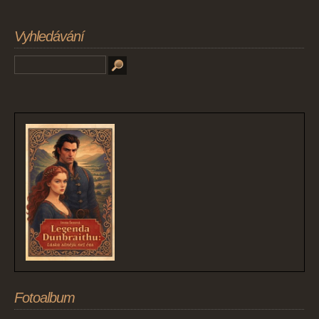
Vyhledávání
Fotoalbum