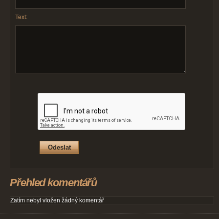
Text:
Přehled komentářů
Zatím nebyl vložen žádný komentář