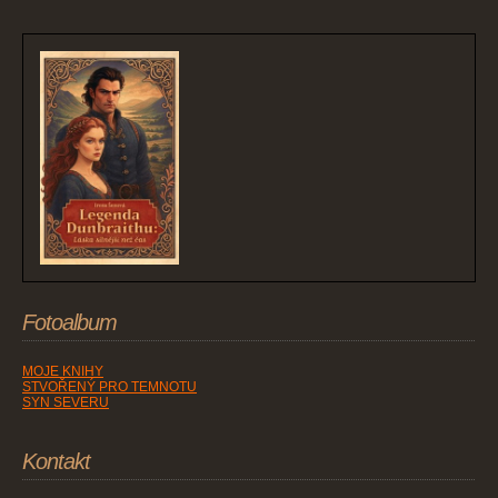
Fotoalbum
MOJE KNIHY
STVOŘENÝ PRO TEMNOTU
SYN SEVERU
Kontakt