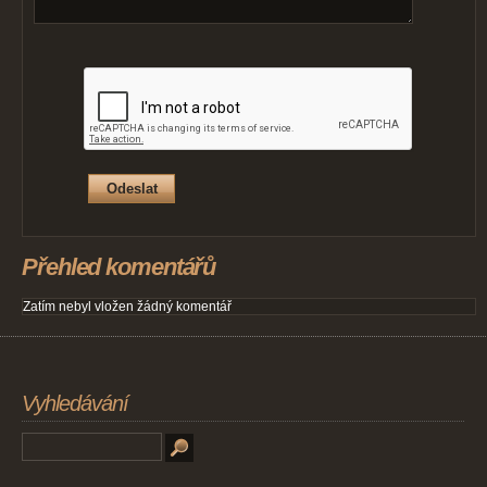
Přehled komentářů
Zatím nebyl vložen žádný komentář
Vyhledávání