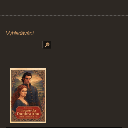
Vyhledávání