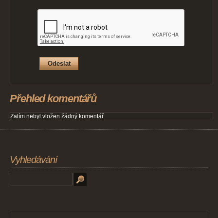
Přehled komentářů
Zatím nebyl vložen žádný komentář
Vyhledávání