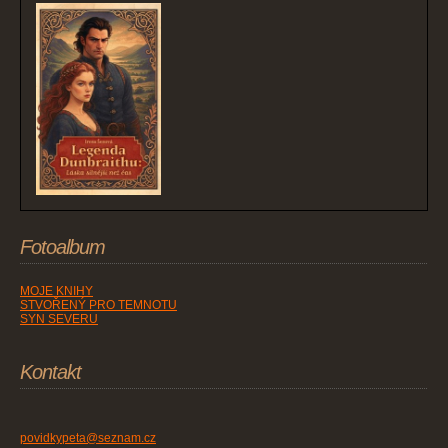
Fotoalbum
MOJE KNIHY
STVOŘENÝ PRO TEMNOTU
SYN SEVERU
Kontakt
povidkypeta@seznam.cz