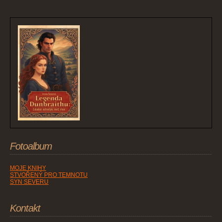
Fotoalbum
MOJE KNIHY
STVOŘENÝ PRO TEMNOTU
SYN SEVERU
Kontakt