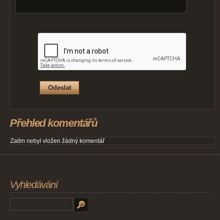
Přehled komentářů
Zatím nebyl vložen žádný komentář
Vyhledávání