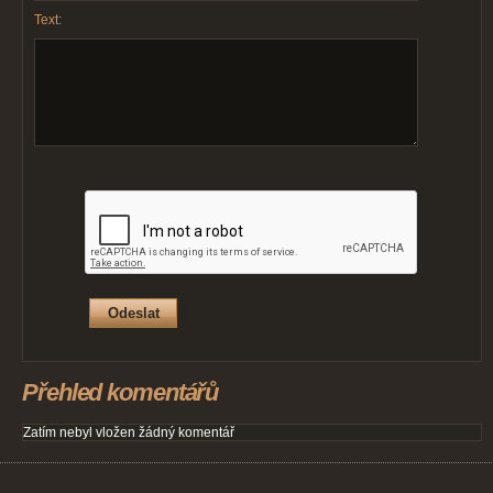
Text:
Přehled komentářů
Zatím nebyl vložen žádný komentář