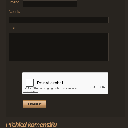
Jméno:
Nadpis:
Text:
Přehled komentářů