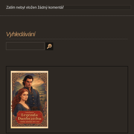
Zatím nebyl vložen žádný komentář
Vyhledávání