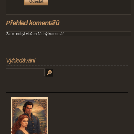
Přehled komentářů
Zatím nebyl vložen žádný komentář
Vyhledávání