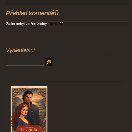
Přehled komentářů
Zatím nebyl vložen žádný komentář
Vyhledávání