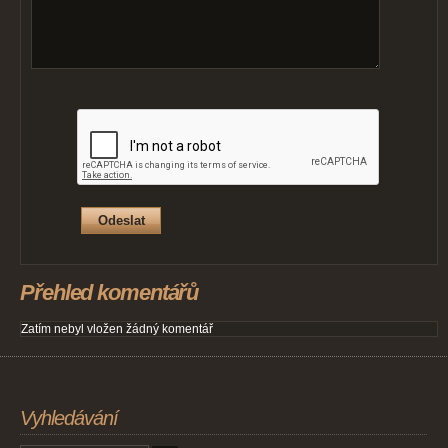
Přehled komentářů
Zatím nebyl vložen žádný komentář
Vyhledávání