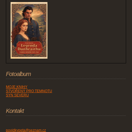
Fotoalbum
MOJE KNIHY
STVOŘENÝ PRO TEMNOTU
SYN SEVERU
Kontakt
povidkypeta@seznam.cz