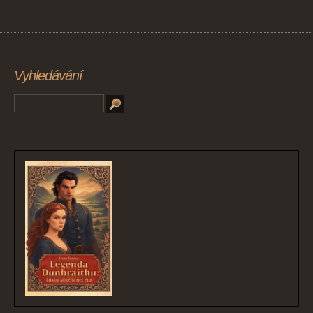
Vyhledávání