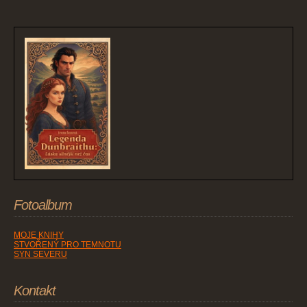
Fotoalbum
MOJE KNIHY
STVOŘENÝ PRO TEMNOTU
SYN SEVERU
Kontakt