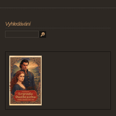
Vyhledávání