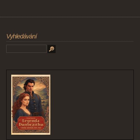
Vyhledávání