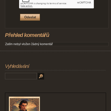
Přehled komentářů
Zatím nebyl vložen žádný komentář
Vyhledávání