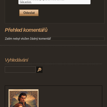
Přehled komentářů
Zatím nebyl vložen žádný komentář
Vyhledávání