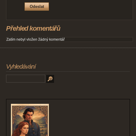
Přehled komentářů
Zatím nebyl vložen žádný komentář
Vyhledávání