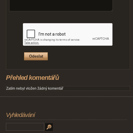
Přehled komentářů
Zatím nebyl vložen žádný komentář
Vyhledávání