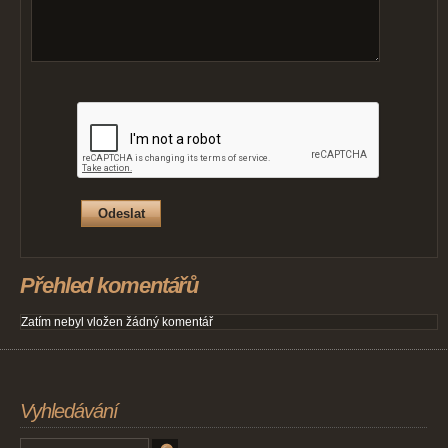
Přehled komentářů
Zatím nebyl vložen žádný komentář
Vyhledávání