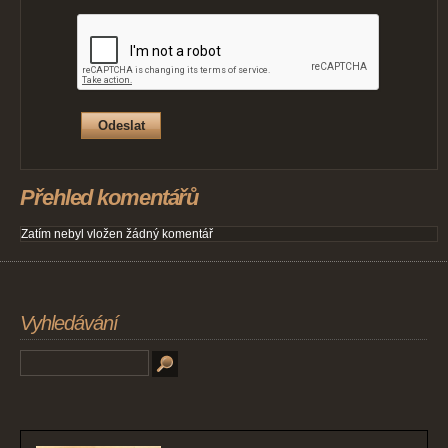
Přehled komentářů
Zatím nebyl vložen žádný komentář
Vyhledávání