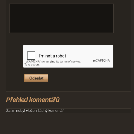
Přehled komentářů
Zatím nebyl vložen žádný komentář