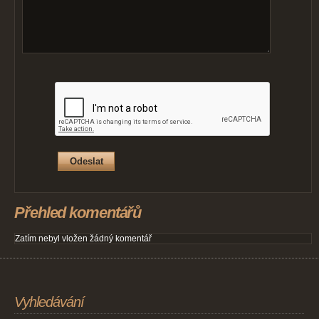
Přehled komentářů
Zatím nebyl vložen žádný komentář
Vyhledávání