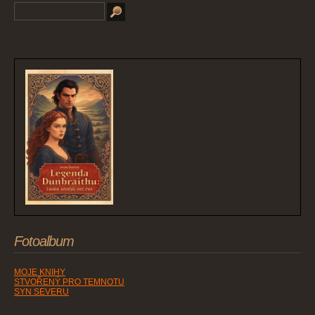
Fotoalbum
MOJE KNIHY
STVOŘENÝ PRO TEMNOTU
SYN SEVERU