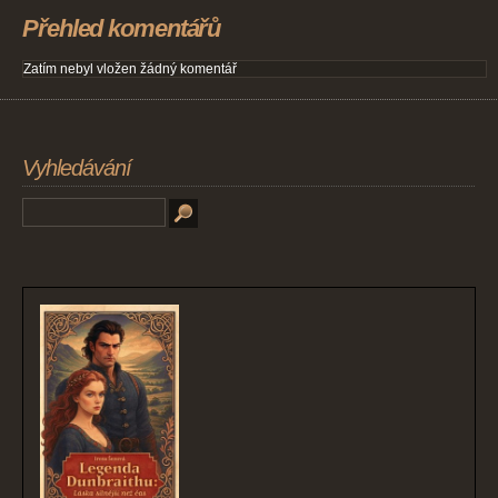
Přehled komentářů
Zatím nebyl vložen žádný komentář
Vyhledávání