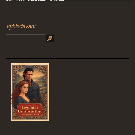
Vyhledávání