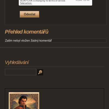
Přehled komentářů
Zatím nebyl vložen žádný komentář
Vyhledávání