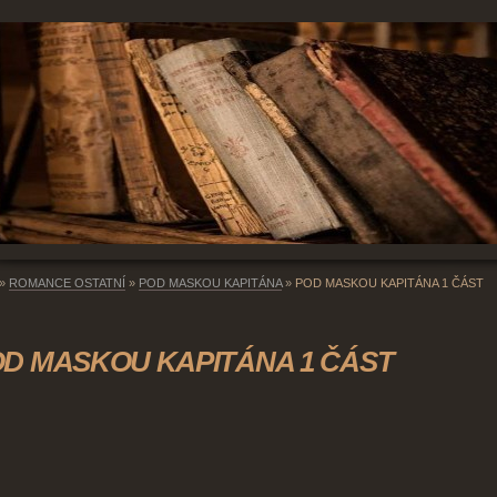
»
ROMANCE OSTATNÍ
»
POD MASKOU KAPITÁNA
»
POD MASKOU KAPITÁNA 1 ČÁST
D MASKOU KAPITÁNA 1 ČÁST