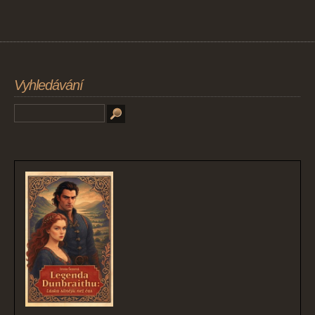
Vyhledávání