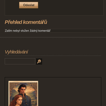
Přehled komentářů
Zatím nebyl vložen žádný komentář
Vyhledávání