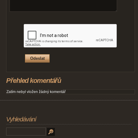
Přehled komentářů
Zatím nebyl vložen žádný komentář
Vyhledávání