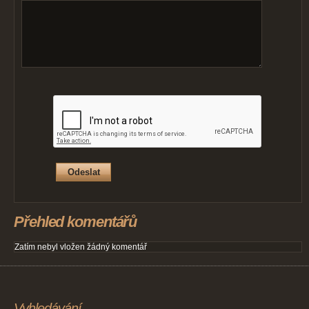
Přehled komentářů
Zatím nebyl vložen žádný komentář
Vyhledávání