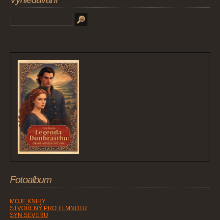
Fotoalbum
MOJE KNIHY
STVOŘENÝ PRO TEMNOTU
SYN SEVERU