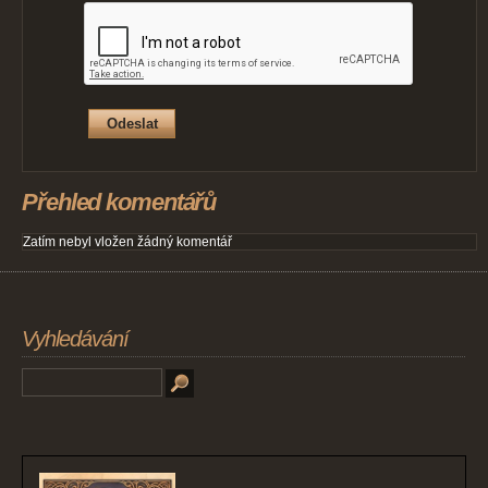
Přehled komentářů
Zatím nebyl vložen žádný komentář
Vyhledávání