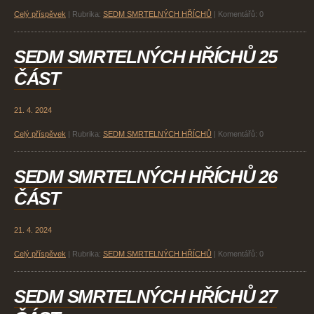
Celý příspěvek
|
Rubrika:
SEDM SMRTELNÝCH HŘÍCHŮ
|
Komentářů:
0
SEDM SMRTELNÝCH HŘÍCHŮ 25
ČÁST
21. 4. 2024
Celý příspěvek
|
Rubrika:
SEDM SMRTELNÝCH HŘÍCHŮ
|
Komentářů:
0
SEDM SMRTELNÝCH HŘÍCHŮ 26
ČÁST
21. 4. 2024
Celý příspěvek
|
Rubrika:
SEDM SMRTELNÝCH HŘÍCHŮ
|
Komentářů:
0
SEDM SMRTELNÝCH HŘÍCHŮ 27