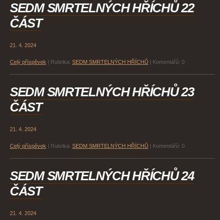
SEDM SMRTELNÝCH HŘÍCHŮ 22
ČÁST
21. 4. 2024
Celý příspěvek
|
Rubrika:
SEDM SMRTELNÝCH HŘÍCHŮ
|
Komentářů:
0
SEDM SMRTELNÝCH HŘÍCHŮ 23
ČÁST
21. 4. 2024
Celý příspěvek
|
Rubrika:
SEDM SMRTELNÝCH HŘÍCHŮ
|
Komentářů:
0
SEDM SMRTELNÝCH HŘÍCHŮ 24
ČÁST
21. 4. 2024