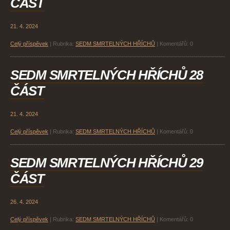
ČÁST
21. 4. 2024
Celý příspěvek
|
Rubrika:
SEDM SMRTELNÝCH HŘÍCHŮ
|
Komentářů:
0
SEDM SMRTELNÝCH HŘÍCHŮ 28
ČÁST
21. 4. 2024
Celý příspěvek
|
Rubrika:
SEDM SMRTELNÝCH HŘÍCHŮ
|
Komentářů:
0
SEDM SMRTELNÝCH HŘÍCHŮ 29
ČÁST
26. 4. 2024
Celý příspěvek
|
Rubrika:
SEDM SMRTELNÝCH HŘÍCHŮ
|
Komentářů:
0