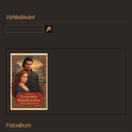
Vyhledávání
Fotoalbum