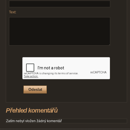
Text:
Přehled komentářů
Zatím nebyl vložen žádný komentář