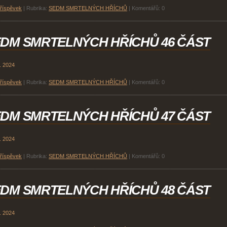
příspěvek
|
Rubrika:
SEDM SMRTELNÝCH HŘÍCHŮ
|
Komentářů:
0
DM SMRTELNÝCH HŘÍCHŮ 46 ČÁST
. 2024
příspěvek
|
Rubrika:
SEDM SMRTELNÝCH HŘÍCHŮ
|
Komentářů:
0
DM SMRTELNÝCH HŘÍCHŮ 47 ČÁST
. 2024
příspěvek
|
Rubrika:
SEDM SMRTELNÝCH HŘÍCHŮ
|
Komentářů:
0
DM SMRTELNÝCH HŘÍCHŮ 48 ČÁST
. 2024